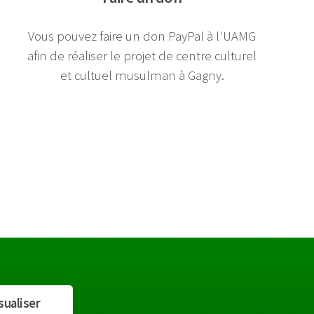
Vous pouvez faire un don PayPal à l'UAMG
afin de réaliser le projet de centre culturel
et cultuel musulman à Gagny.
sualiser