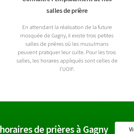
salles de prière
En attendant la réalisation de la future
mosquée de Gagny, il existe trois petites
salles de prières où les musulmans
peuvent pratiquer leur culte. Pour les trois
salles, les horaires appliqués sont celles de
l’UOIF.
 horaires de prières à Gagny
Vi